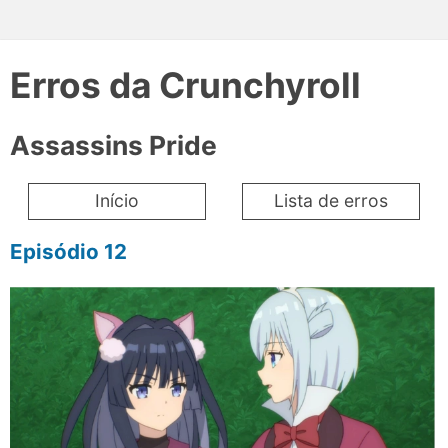
Erros da Crunchyroll
Assassins Pride
Início
Lista de erros
Episódio 12