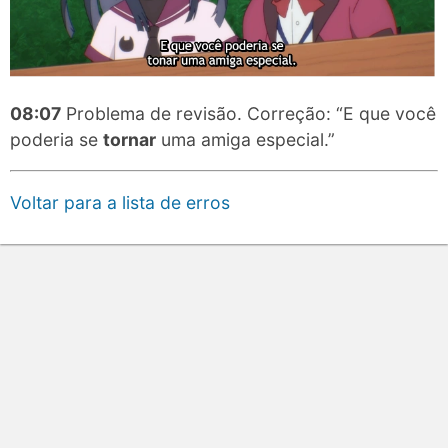
08:07
Problema de revisão. Correção: “E que você
poderia se
tornar
uma amiga especial.”
Voltar para a lista de erros