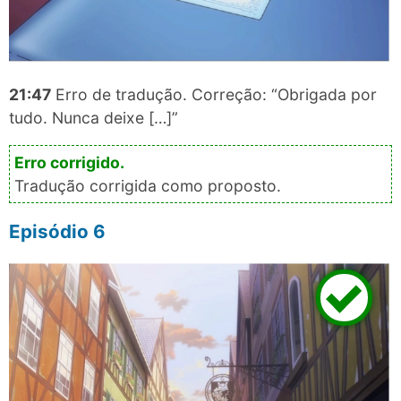
21:47
Erro de tradução. Correção: “Obrigada por
tudo. Nunca deixe […]”
Tradução corrigida como proposto.
Episódio 6