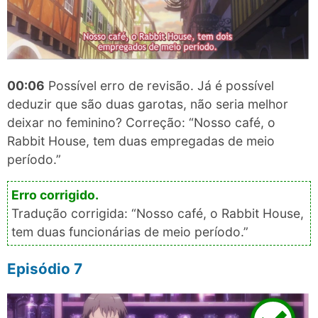
00:06
Possível erro de revisão. Já é possível
deduzir que são duas garotas, não seria melhor
deixar no feminino? Correção: “Nosso café, o
Rabbit House, tem duas empregadas de meio
período.”
Tradução corrigida: “Nosso café, o Rabbit House,
tem duas funcionárias de meio período.”
Episódio 7