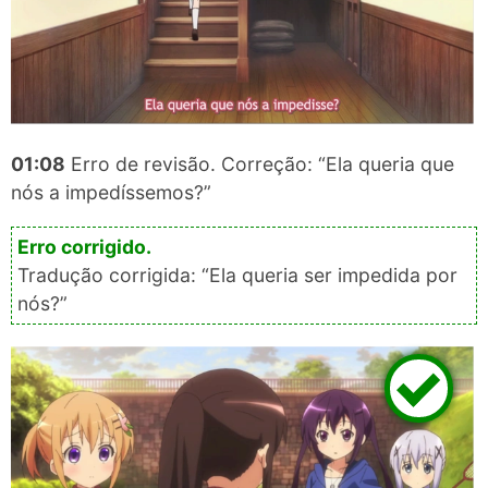
01:08
Erro de revisão. Correção: “Ela queria que
nós a impedíssemos?”
Tradução corrigida: “Ela queria ser impedida por
nós?”