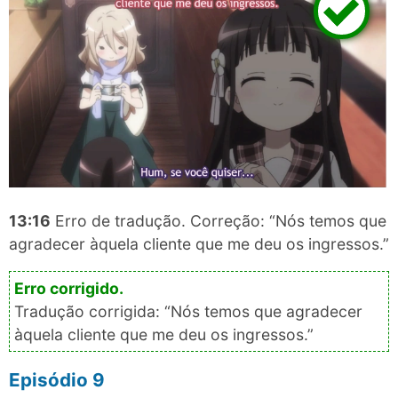
13:16
Erro de tradução. Correção: “Nós temos que
agradecer àquela cliente que me deu os ingressos.”
Tradução corrigida: “Nós temos que agradecer
àquela cliente que me deu os ingressos.”
Episódio 9