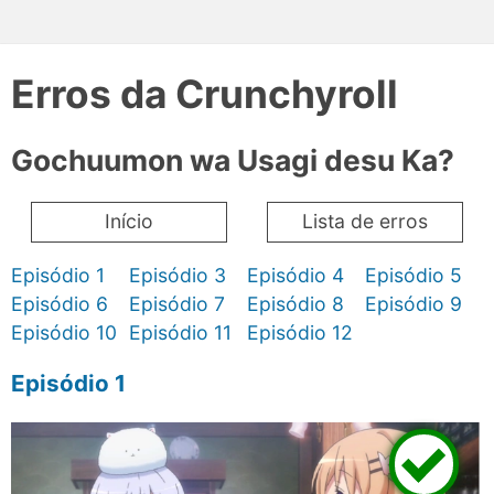
Erros da Crunchyroll
Gochuumon wa Usagi desu Ka?
Início
Lista de erros
Episódio 1
Episódio 3
Episódio 4
Episódio 5
Episódio 6
Episódio 7
Episódio 8
Episódio 9
Episódio 10
Episódio 11
Episódio 12
Episódio 1