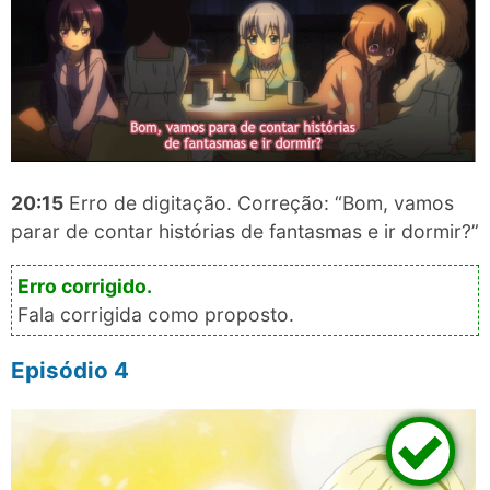
20:15
Erro de digitação. Correção: “Bom, vamos
parar de contar histórias de fantasmas e ir dormir?”
Fala corrigida como proposto.
Episódio 4