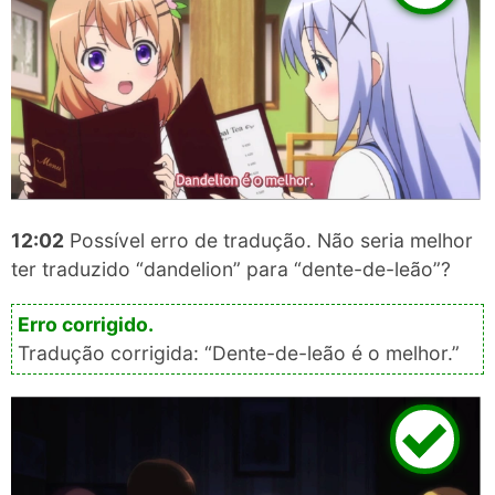
12:02
Possível erro de tradução. Não seria melhor
ter traduzido “dandelion” para “dente-de-leão”?
Tradução corrigida: “Dente-de-leão é o melhor.”