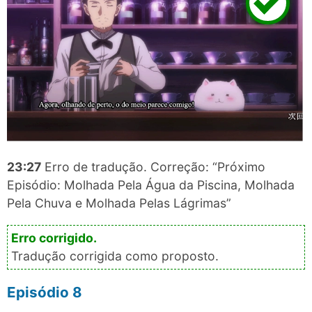
23:27
Erro de tradução. Correção: “Próximo
Episódio: Molhada Pela Água da Piscina, Molhada
Pela Chuva e Molhada Pelas Lágrimas”
Tradução corrigida como proposto.
Episódio 8