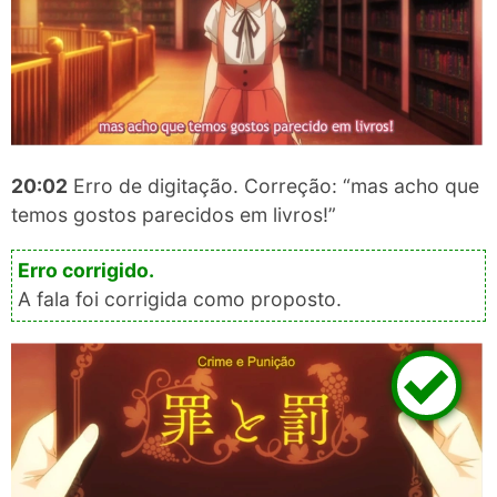
20:02
Erro de digitação. Correção: “mas acho que
temos gostos parecidos em livros!”
A fala foi corrigida como proposto.