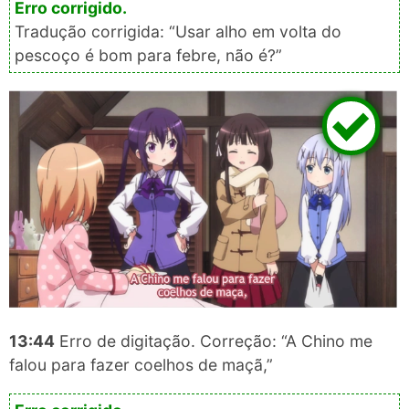
Tradução corrigida: “Usar alho em volta do
pescoço é bom para febre, não é?”
13:44
Erro de digitação. Correção: “A Chino me
falou para fazer coelhos de maçã,”