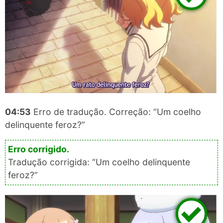
04:53
Erro de tradução. Correção: “Um coelho
delinquente feroz?”
Tradução corrigida: “Um coelho delinquente
feroz?”