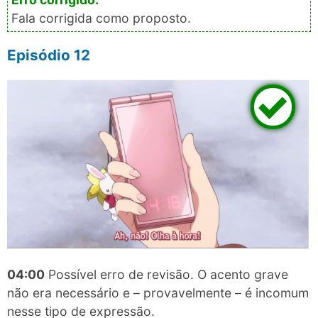
Fala corrigida como proposto.
Episódio 12
04:00
Possível erro de revisão. O acento grave
não era necessário e – provavelmente – é incomum
nesse tipo de expressão.