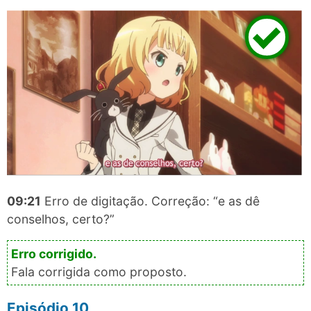
09:21
Erro de digitação. Correção: “e as dê
conselhos, certo?”
Fala corrigida como proposto.
Episódio 10