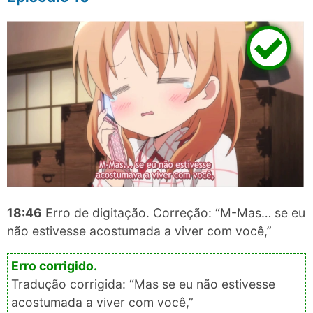
18:46
Erro de digitação. Correção: “M-Mas… se eu
não estivesse acostumada a viver com você,”
Tradução corrigida: “Mas se eu não estivesse
acostumada a viver com você,”