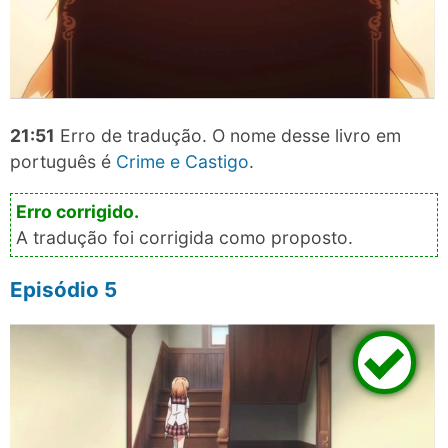
21:51
Erro de tradução. O nome desse livro em
português é
Crime e Castigo
.
A tradução foi corrigida como proposto.
Episódio 5