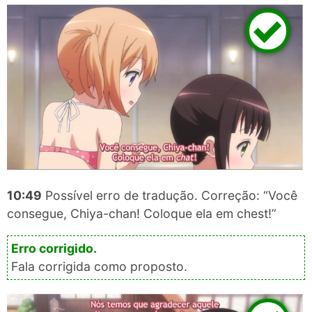
10:49
Possível erro de tradução. Correção: “Você
consegue, Chiya-chan! Coloque ela em chest!”
Fala corrigida como proposto.