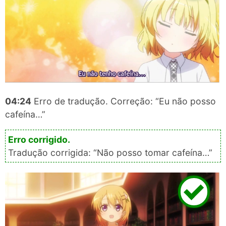
04:24
Erro de tradução. Correção: “Eu não posso
cafeína…”
Tradução corrigida: “Não posso tomar cafeína…”