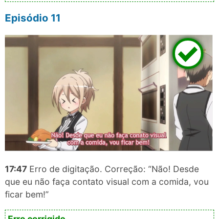
Episódio 11
17:47
Erro de digitação. Correção: “Não! Desde
que eu não faça contato visual com a comida, vou
ficar bem!”