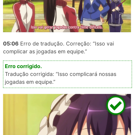
05:06
Erro de tradução. Correção: “Isso vai
complicar as jogadas em equipe.”
Tradução corrigida: “Isso complicará nossas
jogadas em equipe.”