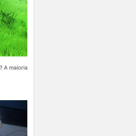
? A maioria