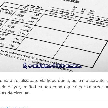
ema de estilização. Ela ficou ótima, porém o caracter
elo player, então fica parecendo que é para marcar u
és de circular.