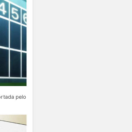
ortada pelo