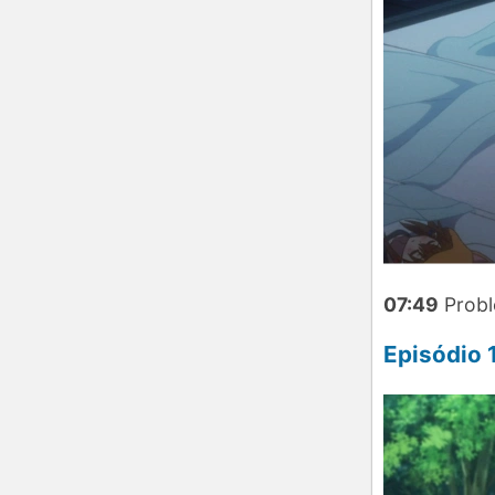
07:49
Probl
Episódio 