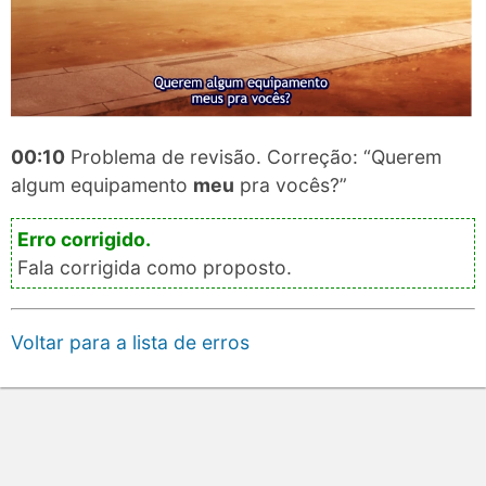
00:10
Problema de revisão. Correção: “Querem
algum equipamento
meu
pra vocês?”
Fala corrigida como proposto.
Voltar para a lista de erros