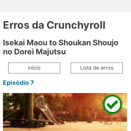
Erros da Crunchyroll
Isekai Maou to Shoukan Shoujo
no Dorei Majutsu
Início
Lista de erros
Episódio 7