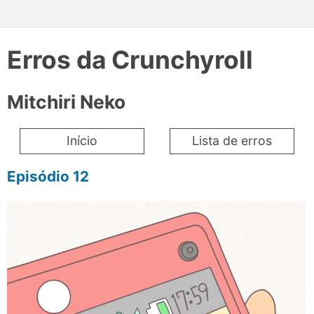
Erros da Crunchyroll
Mitchiri Neko
Início
Lista de erros
Episódio 12