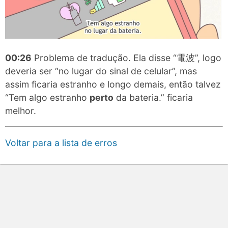
00:26
Problema de tradução. Ela disse “電波”, logo
deveria ser “no lugar do sinal de celular”, mas
assim ficaria estranho e longo demais, então talvez
“Tem algo estranho
perto
da bateria.” ficaria
melhor.
Voltar para a lista de erros