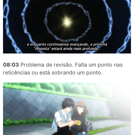
08:03
Problema de revisão. Falta um ponto nas
reticências ou está sobrando um ponto.