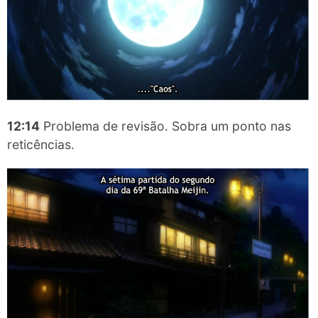
12:14
Problema de revisão. Sobra um ponto nas
reticências.