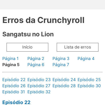
Erros da Crunchyroll
Sangatsu no Lion
Início
Lista de erros
Página 1
Página 2
Página 3
Página 4
Página 5
Página 6
Página 7
Episódio 22
Episódio 23
Episódio 24
Episódio 25
Episódio 26
Episódio 27
Episódio 28
Episódio 30
Episódio 31
Episódio 32
Episódio 22