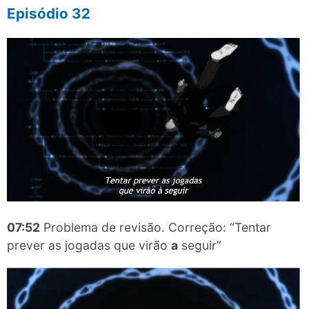
Episódio 32
07:52
Problema de revisão. Correção: “Tentar
prever as jogadas que virão
a
seguir”