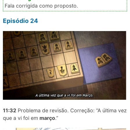
Fala corrigida como proposto.
Episódio 24
11:32
Problema de revisão. Correção: “A última vez
que a vi foi em
março
.”