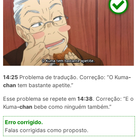
14:25
Problema de tradução. Correção: “O Kuma​
-
chan
tem bastante apetite.”
Esse problema se repete em
14:38
. Correção: “E o
Kuma​
-chan
bebe como ninguém também.”
Falas corrigidas como proposto.