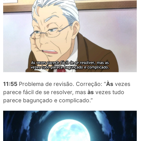
11:55
Problema de revisão. Correção: “
Às
vezes
parece fácil de se resolver, mas
às
vezes tudo
parece bagunçado e complicado.”