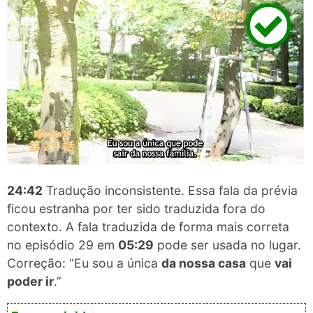
24:42
Tradução inconsistente. Essa fala da prévia
ficou estranha por ter sido traduzida fora do
contexto. A fala traduzida de forma mais correta
no episódio 29 em
05:29
pode ser usada no lugar.
Correção: “Eu sou a única
da nossa casa
que
vai
poder ir
.”