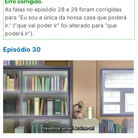
As falas no episódio 28 e 29 foram corrigidas
para “Eu sou a única da nossa casa que poderá
ir.” (“que vai poder ir” foi alterado para “que
poderá ir”).
Episódio 30