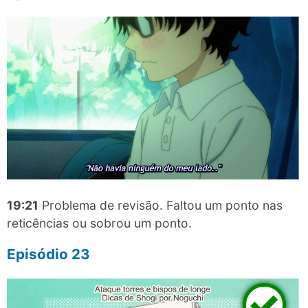
19:21
Problema de revisão. Faltou um ponto nas
reticências ou sobrou um ponto.
Episódio 23