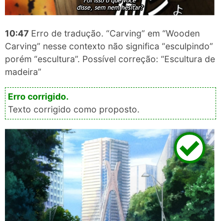
10:47
Erro de tradução. “Carving” em “Wooden
Carving” nesse contexto não significa “esculpindo”
porém “escultura”. Possível correção: “Escultura de
madeira”
Texto corrigido como proposto.