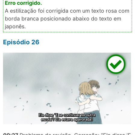
A estilização foi corrigida com um texto rosa com
borda branca posicionado abaixo do texto em
japonês.
Episódio 26