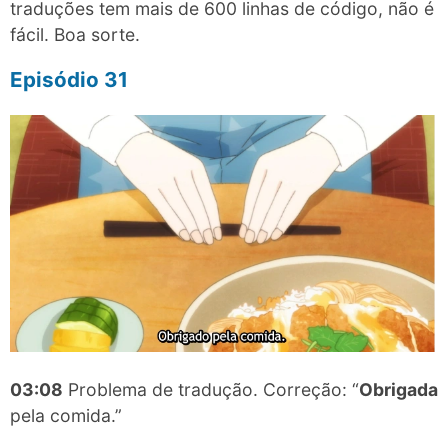
traduções tem mais de 600 linhas de código, não é
fácil. Boa sorte.
Episódio 31
03:08
Problema de tradução. Correção: “
Obrigada
pela comida.”